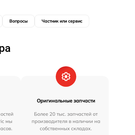
Вопросы
Частник или сервис
ра
Оригинальные запчасти
остей
Более 20 тыс. запчастей от
ric мы
производителя в наличии на
часов.
собственных складах.