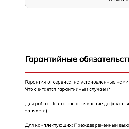
Гарантийные обязательст
Гарантия от сервиса: на установленные нами
Что считается гарантийным случаем?
Для работ: Повторное проявление дефекта, 
запчасти).
Для комплектующих: Преждевременный выход 