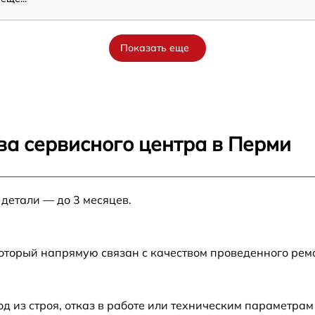
Показать еще
ва сервисного центра в Перми
 детали — до 3 месяцев.
который напрямую связан с качеством проведенного рем
из строя, отказ в работе или техническим параметрам