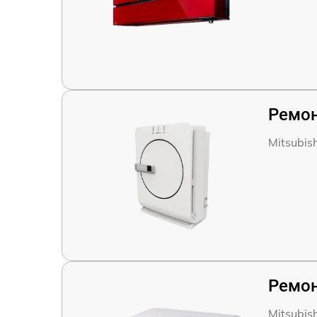
Ремон
Mitsubis
Ремон
Mitsubis